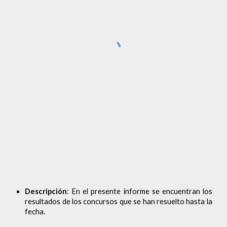
Descripción
: En el presente informe se encuentran los
resultados de los concursos que se han resuelto hasta la
fecha.