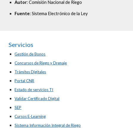
Autor
: Comisión Nacional de Riego
Fuente
: Sistema Electrónico de la Ley
Servicios
Gestión de Bonos
Concursos de Riego y Drenaje
Trámites Digitales
Portal CNR
Estado de servicios TI
Validar Certificado Digital
SEP
Cursos E-Learning
Sistema Información Integral de Riego