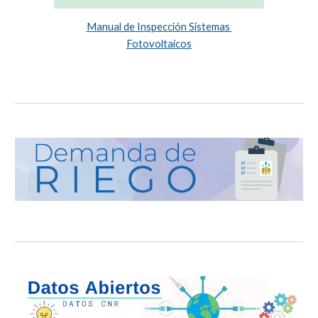
Manual de Inspección Sistemas 
Fotovoltaicos