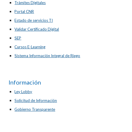
Trámites Digitales
Portal CNR
Estado de servicios TI
Validar Certificado Digital
SEP
Cursos E-Learning
Sistema Información Integral de Riego
Información
Ley Lobby
Solicitud de Información
Gobierno Transparente