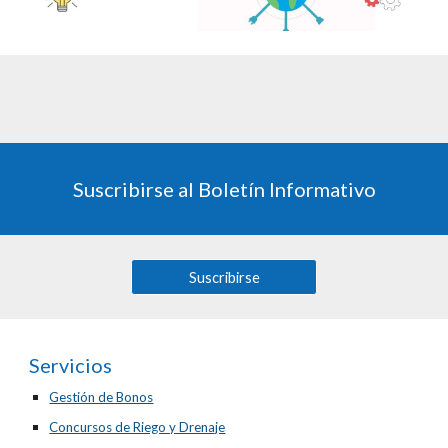
Suscribirse al Boletín Informativo
Suscribirse
Servicios
Gestión de Bonos
Concursos de Riego y Drenaje