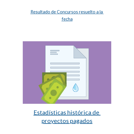
Resultado de Concursos resuelto a la 
fecha
Estadísticas histórica de 
proyectos pagados