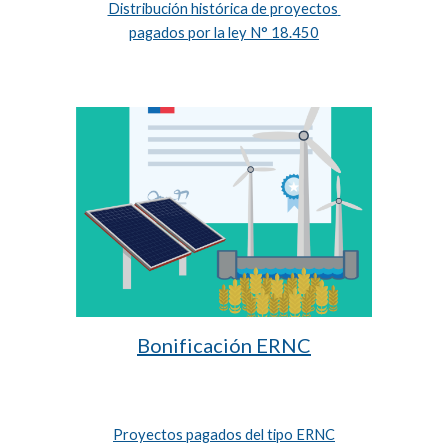
Distribución histórica de proyectos 
pagados por la ley N° 18.450
Bonificación ERNC
Proyectos pagados del tipo ERNC