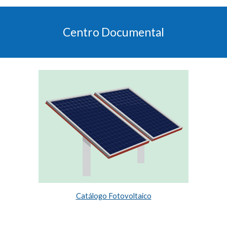
Centro Documental
Catálogo Fotovoltaico