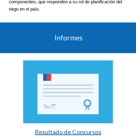
componentes, que responden a su rol de planificación del 
riego en el país.
 Informes
Resultado de Concursos