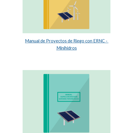
Manual de Proyectos de Riego con ERNC - 
Minihidros