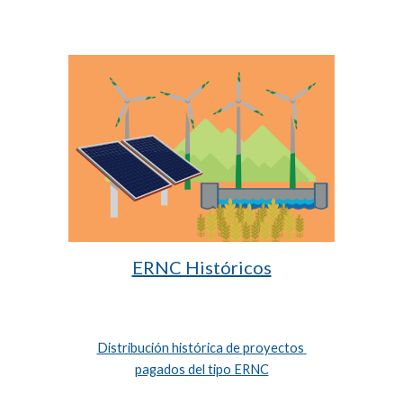
ERNC Históricos
Distribución histórica de 
proyectos 
pagados del tipo ERNC